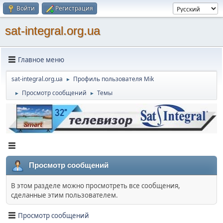
Войти
Регистрация
sat-integral.org.ua
Главное меню
sat-integral.org.ua
Профиль пользователя Mik
►
Просмотр сообщений
Темы
►
►
Просмотр сообщений
В этом разделе можно просмотреть все сообщения,
сделанные этим пользователем.
Просмотр сообщений