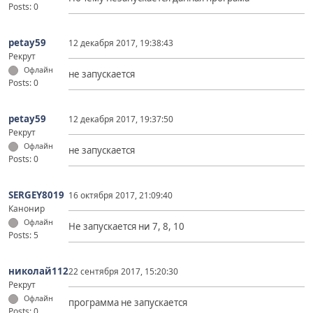
Posts: 0
petay59
12 декабря 2017, 19:38:43
Рекрут
Офлайн
не запускается
Posts: 0
petay59
12 декабря 2017, 19:37:50
Рекрут
Офлайн
не запускается
Posts: 0
SERGEY8019
16 октября 2017, 21:09:40
Канонир
Офлайн
Не запускается ни 7, 8, 10
Posts: 5
николай112
22 сентября 2017, 15:20:30
Рекрут
Офлайн
программа не запускается
Posts: 0