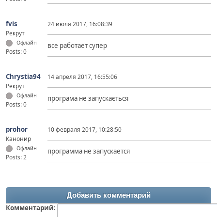
fvis
24 июля 2017, 16:08:39
Рекрут
Офлайн
все работает супер
Posts: 0
Chrystia94
14 апреля 2017, 16:55:06
Рекрут
Офлайн
програма не запускається
Posts: 0
prohor
10 февраля 2017, 10:28:50
Канонир
Офлайн
программа не запускается
Posts: 2
Добавить комментарий
Комментарий: