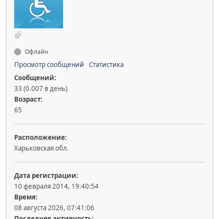
Офлайн
Просмотр сообщений
Статистика
Сообщений:
33 (0.007 в день)
Возраст:
65
Расположение:
Харьковская обл.
Дата регистрации:
10 февраля 2014, 19:40:54
Время:
08 августа 2026, 07:41:06
Последняя активность: