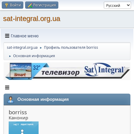
Войти
Регистрация
sat-integral.org.ua
Главное меню
sat-integral.org.ua
Профиль пользователя borriss
►
Основная информация
►
Основная информация
borriss
Канонир