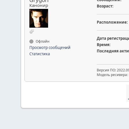
Канонир
Возраст:
Расположение:
Дата регистрац
Офлайн
Время:
Просмотр сообщений
Последняя акти
Статистика
Версия ПО: 2022.09
Модель ресивера: