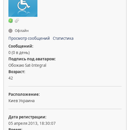
Офлайн
Просмотр сообщений
Статистика
Сообщений:
0 (0 в день)
Подпись под аватаром:
Обожаю Sat-Integral
Возраст:
42
Расположение:
Киев Украина
Дата регистрации:
05 апреля 2013, 18:30:07
Время: