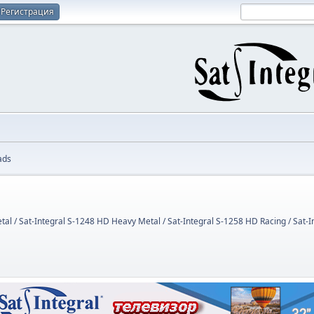
Регистрация
ads
tal / Sat-Integral S-1248 HD Heavy Metal / Sat-Integral S-1258 HD Racing / Sat-