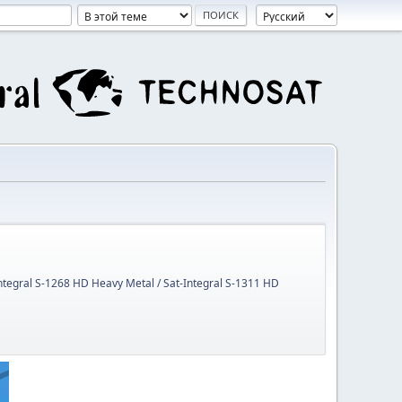
Integral S-1268 HD Heavy Metal / Sat-Integral S-1311 HD