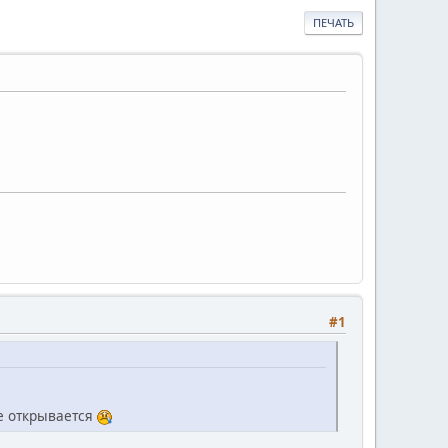
ПЕЧАТЬ
#1
не открывается