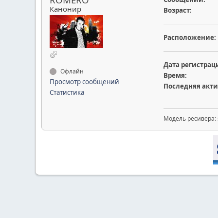
Канонир
Возраст:
Расположение:
Дата регистрац
Офлайн
Время:
Просмотр сообщений
Последняя акти
Статистика
Модель ресивера: s