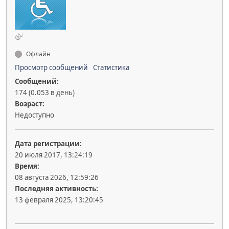
Офлайн
Просмотр сообщений
Статистика
Сообщений:
174 (0.053 в день)
Возраст:
Недоступно
Дата регистрации:
20 июля 2017, 13:24:19
Время:
08 августа 2026, 12:59:26
Последняя активность:
13 февраля 2025, 13:20:45