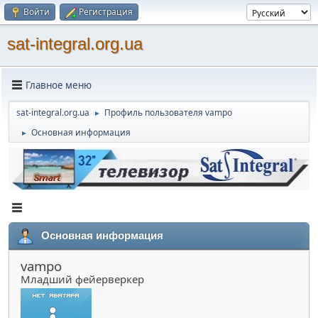
Войти
Регистрация
sat-integral.org.ua
Главное меню
sat-integral.org.ua
Профиль пользователя vampo
►
Основная информация
►
Основная информация
vampo
Младший фейерверкер